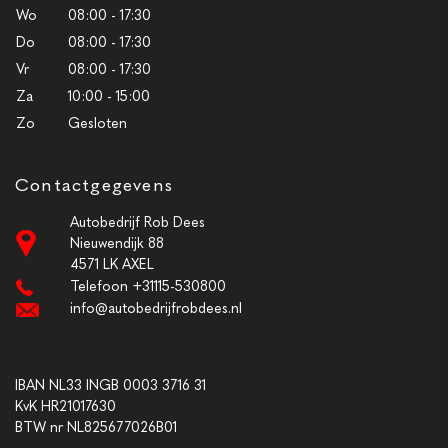
Wo
08:00 - 17:30
Do
08:00 - 17:30
Vr
08:00 - 17:30
Za
10:00 - 15:00
Zo
Gesloten
Contactgegevens
Autobedrijf Rob Dees
Nieuwendijk 88
4571 LK AXEL
Telefoon +31115-530800
info@autobedrijfrobdees.nl
IBAN NL33 INGB 0003 3716 31
KvK HR21017630
BTW nr NL825677026B01