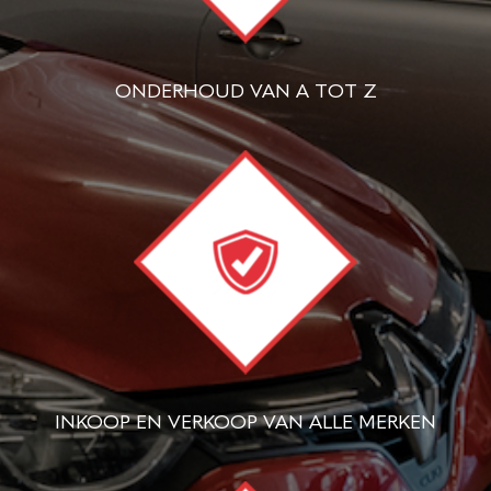
ONDERHOUD VAN A TOT Z
INKOOP EN VERKOOP VAN ALLE MERKEN