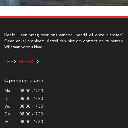
Heeft u een vraag over ons aanbod, bedrijf of onze diensten?
Geen enkel probleem. Aarzel dan niet om contact op te nemen.
Wij staan voor u klaar.
LEES
MEER
Openingstijden
Ma
08:00 - 17:30
Di
08:00 - 17:30
Wo
08:00 - 17:30
Do
08:00 - 17:30
Vr
08:00 - 17:30