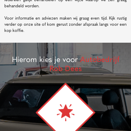
behandeld worden.
Voor informatie en adviezen maken wij graag even tijd. Kijk rustig
verder op onze site of kom gerust zonder afspraak langs voor een
kop koffie.
Hierom kies je voor
Autobedrijf
Rob Dees