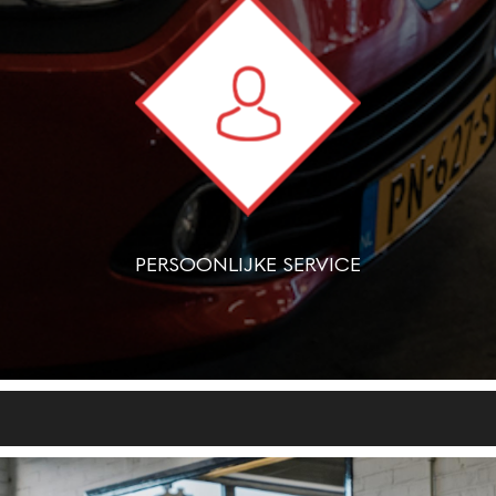
PERSOONLIJKE SERVICE