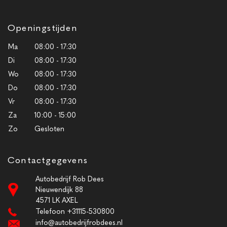
Openingstijden
Ma
08:00 - 17:30
Di
08:00 - 17:30
Wo
08:00 - 17:30
Do
08:00 - 17:30
Vr
08:00 - 17:30
Za
10:00 - 15:00
Zo
Gesloten
Contactgegevens
Autobedrijf Rob Dees
Nieuwendijk 88
4571 LK AXEL
Telefoon +31115-530800
info@autobedrijfrobdees.nl