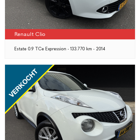
Renault Clio
Estate 0.9 TCe Expression - 133.770 km - 2014