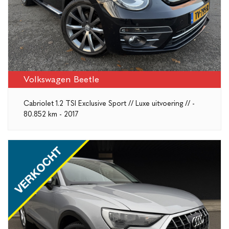
Volkswagen Beetle
Cabriolet 1.2 TSI Exclusive Sport // Luxe uitvoering // -
80.852 km - 2017