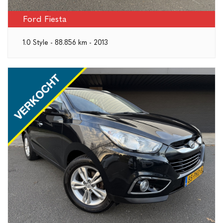
Ford Fiesta
1.0 Style - 88.856 km - 2013