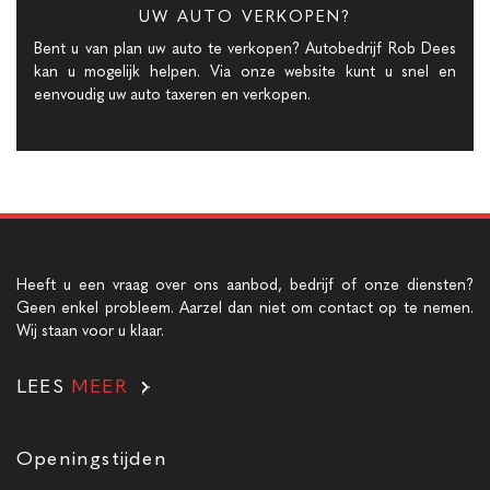
UW AUTO VERKOPEN?
Bent u van plan uw auto te verkopen? Autobedrijf Rob Dees
kan u mogelijk helpen. Via onze website kunt u snel en
eenvoudig uw auto taxeren en verkopen.
Heeft u een vraag over ons aanbod, bedrijf of onze diensten?
Geen enkel probleem. Aarzel dan niet om contact op te nemen.
Wij staan voor u klaar.
LEES
MEER
Openingstijden