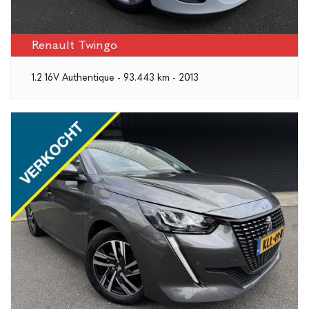
Renault Twingo
1.2 16V Authentique - 93.443 km - 2013