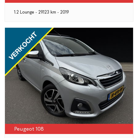
1.2 Lounge - 29.123 km - 2019
Peugeot 108