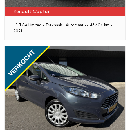
Renault Captur
1.3 TCe Limited - Trekhaak - Automaat - - 48.604 km -
2021