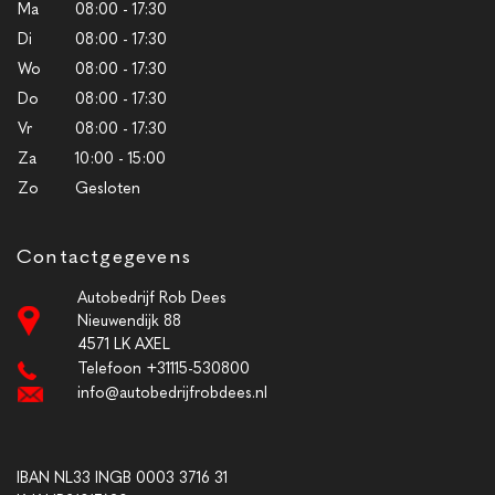
Ma
08:00 - 17:30
Di
08:00 - 17:30
Wo
08:00 - 17:30
Do
08:00 - 17:30
Vr
08:00 - 17:30
Za
10:00 - 15:00
Zo
Gesloten
Contactgegevens
Autobedrijf Rob Dees
Nieuwendijk 88
4571 LK AXEL
Telefoon +31115-530800
info@autobedrijfrobdees.nl
IBAN NL33 INGB 0003 3716 31