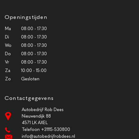
Openingstijden
Ma
08:00 - 17:30
Di
08:00 - 17:30
Wo
08:00 - 17:30
Do
08:00 - 17:30
Vr
08:00 - 17:30
Za
10:00 - 15:00
Zo
Gesloten
Contactgegevens
Autobedrijf Rob Dees
Nieuwendijk 88
4571 LK AXEL
Telefoon +31115-530800
info@autobedrijfrobdees.nl