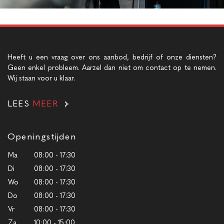
Heeft u een vraag over ons aanbod, bedrijf of onze diensten?
Geen enkel probleem. Aarzel dan niet om contact op te nemen.
Wij staan voor u klaar.
LEES
MEER
Openingstijden
Ma
08:00 - 17:30
Di
08:00 - 17:30
Wo
08:00 - 17:30
Do
08:00 - 17:30
Vr
08:00 - 17:30
Za
10:00 - 15:00