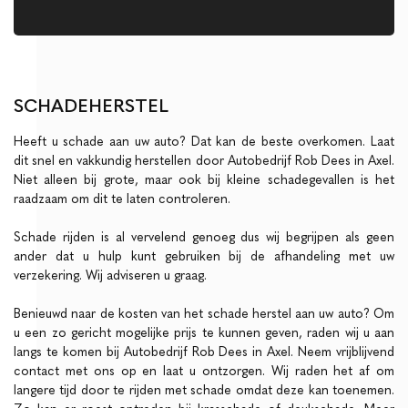
SCHADEHERSTEL
Heeft u schade aan uw auto? Dat kan de beste overkomen. Laat
dit snel en vakkundig herstellen door Autobedrijf Rob Dees in Axel.
Niet alleen bij grote, maar ook bij kleine schadegevallen is het
raadzaam om dit te laten controleren.
Schade rijden is al vervelend genoeg dus wij begrijpen als geen
ander dat u hulp kunt gebruiken bij de afhandeling met uw
verzekering. Wij adviseren u graag.
Benieuwd naar de kosten van het schade herstel aan uw auto? Om
u een zo gericht mogelijke prijs te kunnen geven, raden wij u aan
langs te komen bij Autobedrijf Rob Dees in Axel. Neem vrijblijvend
contact met ons op en laat u ontzorgen. Wij raden het af om
langere tijd door te rijden met schade omdat deze kan toenemen.