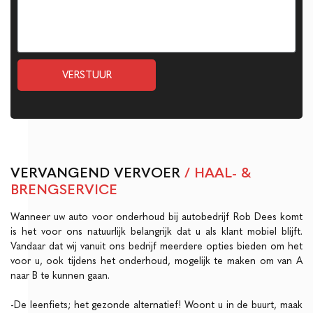
VERSTUUR
VERVANGEND VERVOER
/ HAAL- &
BRENGSERVICE
Wanneer uw auto voor onderhoud bij autobedrijf Rob Dees komt
is het voor ons natuurlijk belangrijk dat u als klant mobiel blijft.
Vandaar dat wij vanuit ons bedrijf meerdere opties bieden om het
voor u, ook tijdens het onderhoud, mogelijk te maken om van A
naar B te kunnen gaan.
-De leenfiets; het gezonde alternatief! Woont u in de buurt, maak