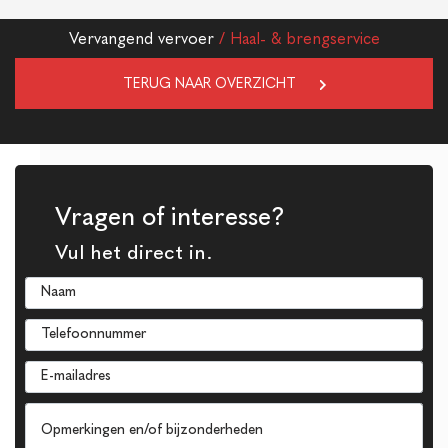
Vervangend vervoer
/ Haal- & brengservice
TERUG NAAR OVERZICHT
Vragen of interesse?
Vul het direct in.