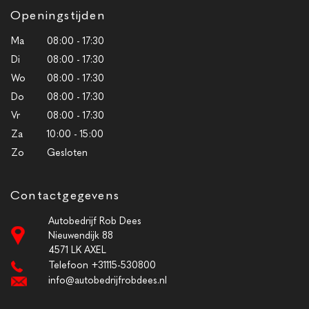
Openingstijden
Ma
08:00 - 17:30
Di
08:00 - 17:30
Wo
08:00 - 17:30
Do
08:00 - 17:30
Vr
08:00 - 17:30
Za
10:00 - 15:00
Zo
Gesloten
Contactgegevens
Autobedrijf Rob Dees
Nieuwendijk 88
4571 LK AXEL
Telefoon +31115-530800
info@autobedrijfrobdees.nl