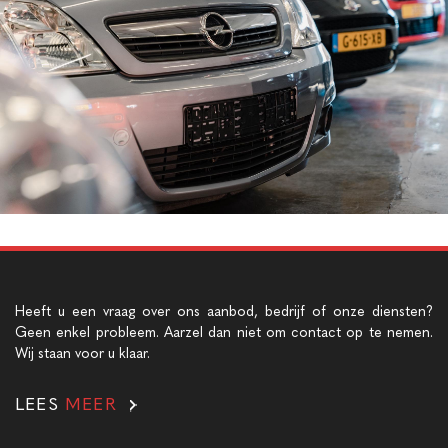
Heeft u een vraag over ons aanbod, bedrijf of onze diensten?
Geen enkel probleem. Aarzel dan niet om contact op te nemen.
Wij staan voor u klaar.
LEES
MEER